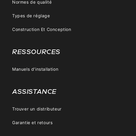
Normes de qualité
Types de réglage
Construction Et Conception
RESSOURCES
Manuels d'installation
ASSISTANCE
Trouver un distributeur
Garantie et retours