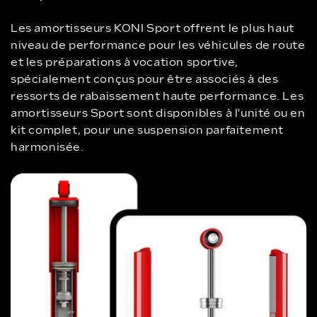
Les amortisseurs KONI Sport offrent le plus haut
niveau de performance pour les véhicules de route
et les préparations à vocation sportive,
spécialement conçus pour être associés à des
ressorts de rabaissement haute performance. Les
amortisseurs Sport sont disponibles à l'unité ou en
kit complet, pour une suspension parfaitement
harmonisée.