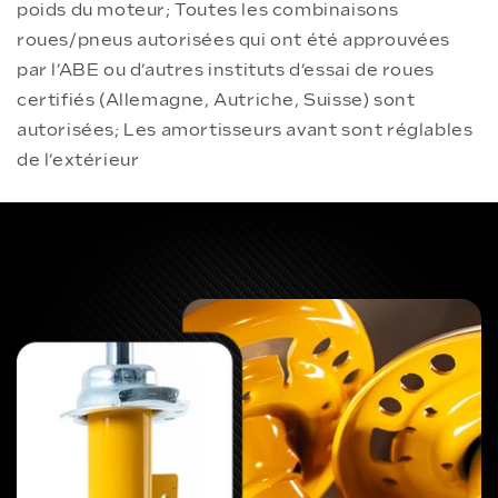
poids du moteur; Toutes les combinaisons
roues/pneus autorisées qui ont été approuvées
par l’ABE ou d’autres instituts d’essai de roues
certifiés (Allemagne, Autriche, Suisse) sont
autorisées; Les amortisseurs avant sont réglables
de l’extérieur