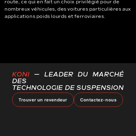
route, ce qui en fait un choix privilégié pour de
nombreux véhicules, des voitures particulières aux
applications poids lourds et ferroviaires.
KONI
— LEADER DU MARCHÉ
DES
TECHNOLOGIE DE SUSPENSION
Trouver un revendeur
Contactez-nous