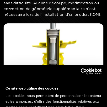
sans difficulté. Aucune découpe, modification ou
correction de géométrie supplémentaire n'est
nécessaire lors de l'installation d'un produit KONI.
Ce site web utilise des cookies.
Les cookies nous permettent de personnaliser le contenu
et les annonces, d'offrir des fonctionnalités relatives aux