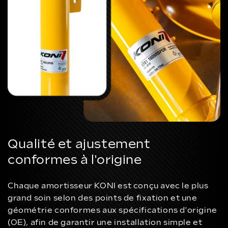
Qualité et ajustement
conformes à l'origine
Chaque amortisseur KONI est conçu avec le plus
grand soin selon des points de fixation et une
géométrie conformes aux spécifications d'origine
(OE), afin de garantir une installation simple et