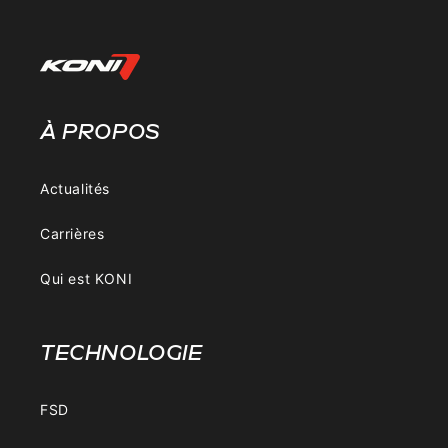
À PROPOS
Actualités
Carrières
Qui est KONI
TECHNOLOGIE
FSD