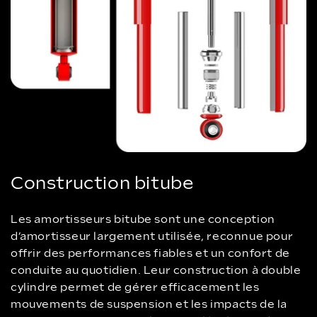
Construction bitube
Les amortisseurs bitube sont une conception
d’amortisseur largement utilisée, reconnue pour
offrir des performances fiables et un confort de
conduite au quotidien. Leur construction à double
cylindre permet de gérer efficacement les
mouvements de suspension et les impacts de la