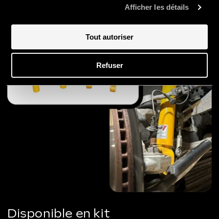
Afficher les détails
Tout autoriser
Refuser
Disponible en kit